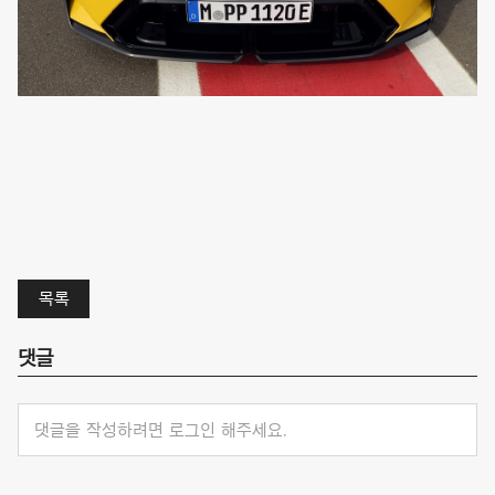
목록
댓글
댓글을 작성하려면 로그인 해주세요.