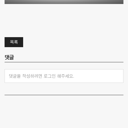
목록
댓글
댓글을 작성하려면 로그인 해주세요.