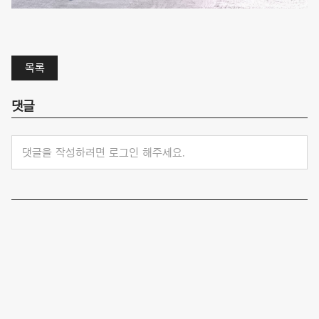
목록
댓글
댓글을 작성하려면 로그인 해주세요.