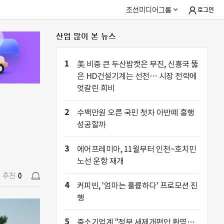
조선미디어그룹
로그인
산업 많이 본 뉴스
추천
0