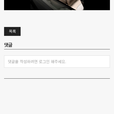
목록
댓글
댓글을 작성하려면 로그인 해주세요.