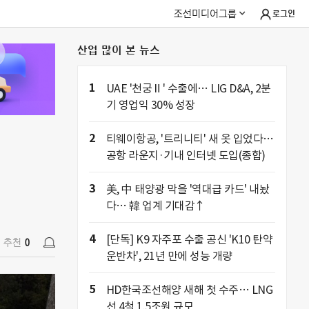
조선미디어그룹
로그인
산업 많이 본 뉴스
추천
0