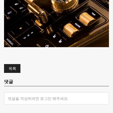
목록
댓글
댓글을 작성하려면 로그인 해주세요.