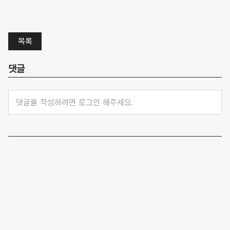
목록
댓글
댓글을 작성하려면 로그인 해주세요.