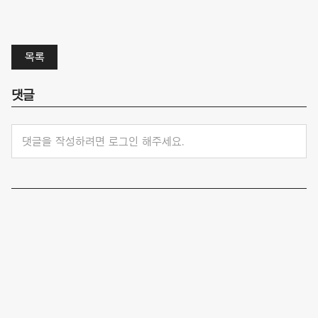
목록
댓글
댓글을 작성하려면 로그인 해주세요.