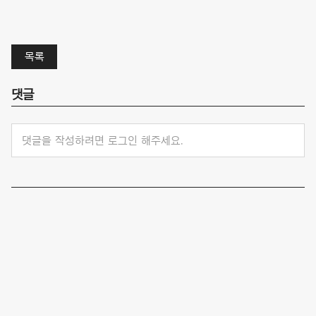
목록
댓글
댓글을 작성하려면 로그인 해주세요.