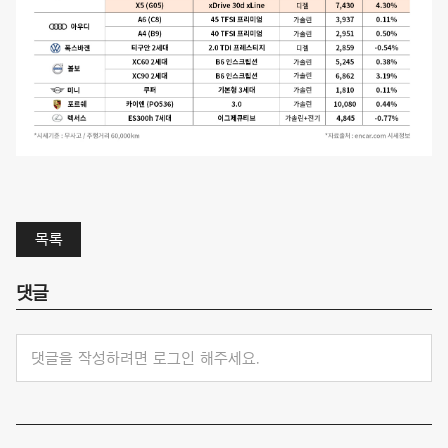
목록
댓글
댓글을 작성하려면 로그인 해주세요.