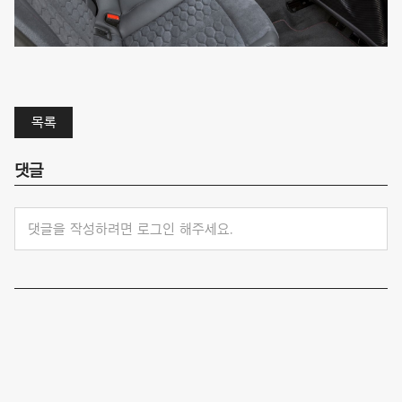
목록
댓글
댓글을 작성하려면 로그인 해주세요.