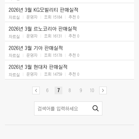
2026년 3월 KG모빌리티 판매실적
운영자
조회 15184
추천
0
자료실
2026년 3월 르노코리아 판매실적
운영자
조회 16131
추천
0
자료실
2026년 3월 기아 판매실적
운영자
조회 15178
추천
0
자료실
2026년 3월 현대차 판매실적
운영자
조회 14759
추천
0
자료실
6
7
8
9
10