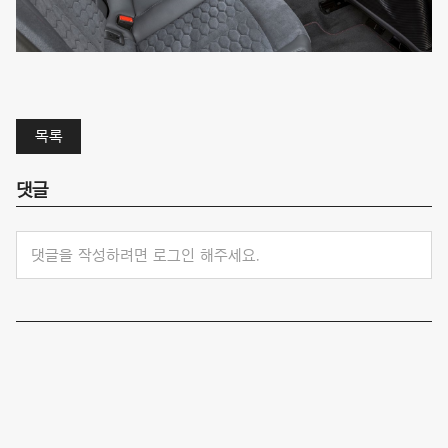
목록
댓글
댓글을 작성하려면 로그인 해주세요.