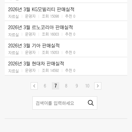
2026년 3월 KG모빌리티 판매실적
운영자
조회 15098
추천
0
자료실
2026년 3월 르노코리아 판매실적
운영자
조회 16003
추천
0
자료실
2026년 3월 기아 판매실적
운영자
조회 15053
추천
0
자료실
2026년 3월 현대차 판매실적
운영자
조회 14592
추천
0
자료실
6
7
8
9
10