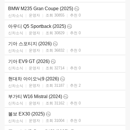
BMW M235 Gran Coupe (2025)
운영자
조회 30855
추천
0
신차소식
아우디 Q5 Sportback (2025)
운영자
조회 30829
추천
0
신차소식
기아 스포티지 (2026)
운영자
조회 36832
추천
0
신차소식
기아 EV9 GT (2026)
운영자
조회 32714
추천
0
신차소식
현대차 아이오닉9 (2026)
운영자
조회 31187
추천
2
신차소식
부가티 W16 Mistral (2024)
운영자
조회 31162
추천
0
신차소식
볼보 EX30 (2025)
운영자
조회 31004
추천
0
신차소식