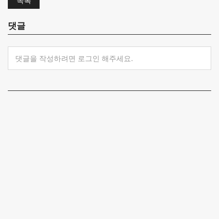
목록
댓글
댓글을 작성하려면 로그인 해주세요.