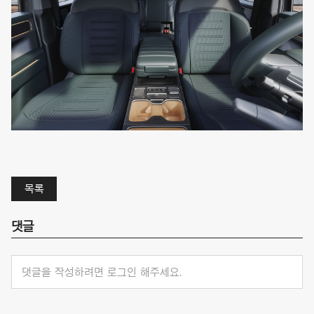
목록
댓글
댓글을 작성하려면 로그인 해주세요.