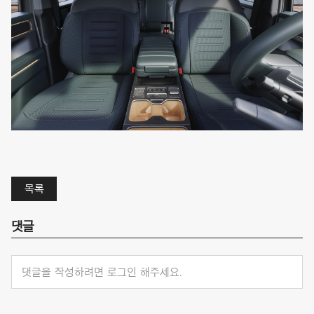
목록
댓글
댓글을 작성하려면 로그인 해주세요.