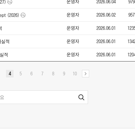
운영자
2026.06.04
979
27)
운영자
2026.06.02
957
pt (2026)
운영자
2026.06.01
123
적
운영자
2026.06.01
134
판매실적
운영자
2026.06.01
120
매실적
4
5
6
7
8
9
10