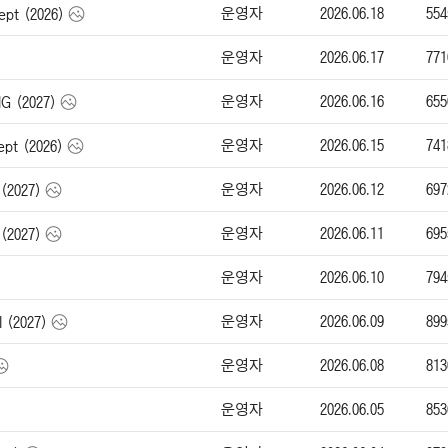
운영자
2026.06.18
554
pt (2026)
운영자
2026.06.17
771
운영자
2026.06.16
655
 (2027)
운영자
2026.06.15
741
t (2026)
운영자
2026.06.12
697
(2027)
운영자
2026.06.11
695
(2027)
운영자
2026.06.10
794
운영자
2026.06.09
899
 (2027)
운영자
2026.06.08
813
운영자
2026.06.05
853