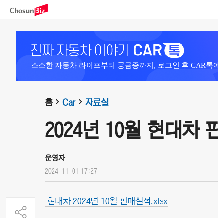
소소한 자동차 라이프부터 궁금증까지, 로그인 후 CAR톡
홈
Car
자료실
2024년 10월 현대차
운영자
2024-11-01 17:27
현대차 2024년 10월 판매실적.xlsx