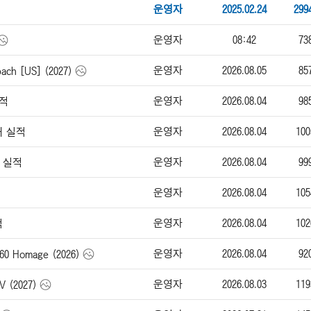
운영자
2025.02.24
299
운영자
08:42
73
운영자
2026.08.05
85
h [US] (2027)
운영자
2026.08.04
98
실적
운영자
2026.08.04
100
매 실적
운영자
2026.08.04
99
매 실적
운영자
2026.08.04
105
운영자
2026.08.04
102
적
운영자
2026.08.04
92
0 Homage (2026)
운영자
2026.08.03
119
(2027)