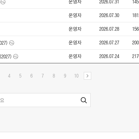
운영자
2026.07.31
145
운영자
2026.07.30
181
운영자
2026.07.28
156
운영자
2026.07.27
200
027)
운영자
2026.07.24
217
(2027)
4
5
6
7
8
9
10