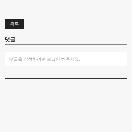
목록
댓글
댓글을 작성하려면 로그인 해주세요.