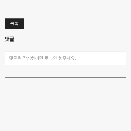
목록
댓글
댓글을 작성하려면 로그인 해주세요.