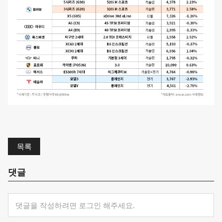
목록
댓글
댓글을 작성하려면 로그인 해주세요.