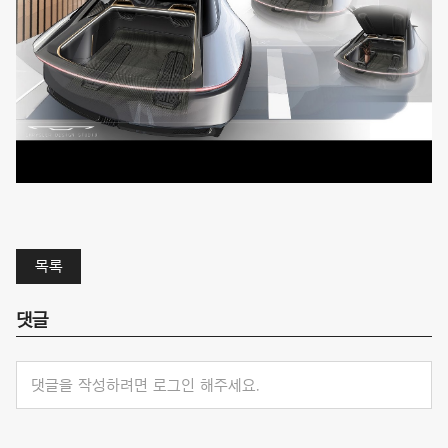
목록
댓글
댓글을 작성하려면 로그인 해주세요.