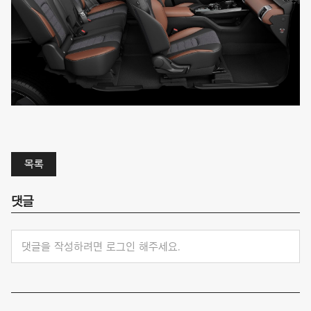
목록
댓글
댓글을 작성하려면 로그인 해주세요.