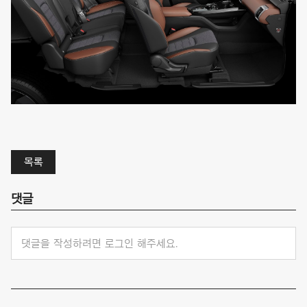
목록
댓글
댓글을 작성하려면 로그인 해주세요.