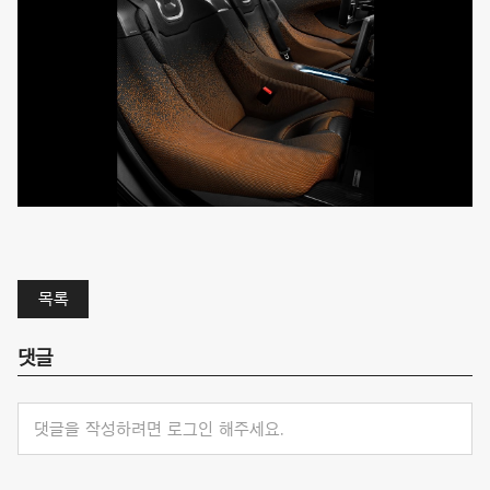
목록
댓글
댓글을 작성하려면 로그인 해주세요.