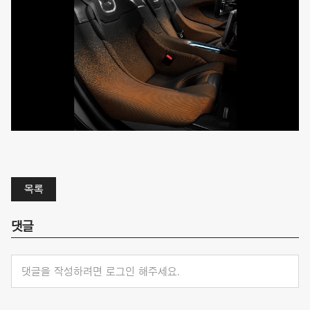
목록
댓글
댓글을 작성하려면 로그인 해주세요.