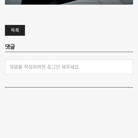
목록
댓글
댓글을 작성하려면 로그인 해주세요.