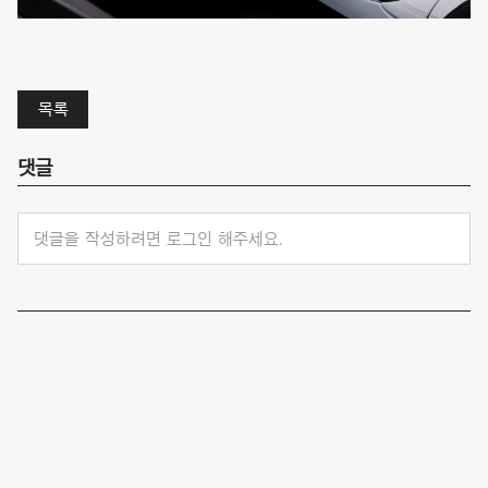
목록
댓글
댓글을 작성하려면 로그인 해주세요.