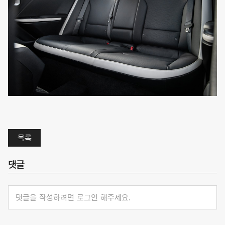
목록
댓글
댓글을 작성하려면 로그인 해주세요.