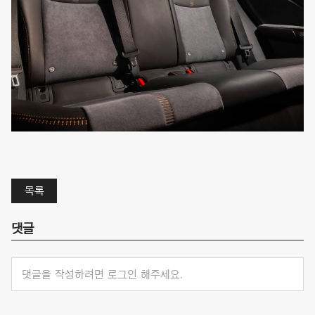
목록
댓글
댓글을 작성하려면 로그인 해주세요.