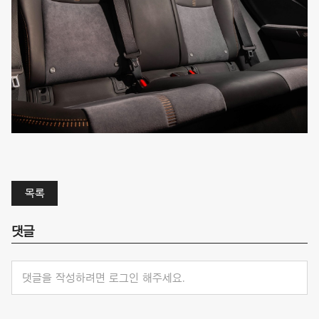
목록
댓글
댓글을 작성하려면 로그인 해주세요.