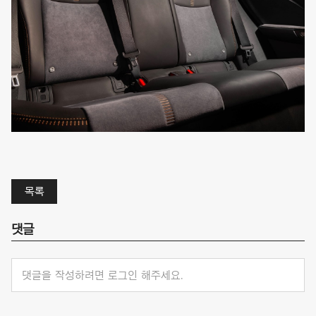
목록
댓글
댓글을 작성하려면 로그인 해주세요.