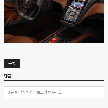
목록
댓글
댓글을 작성하려면 로그인 해주세요.