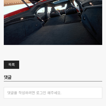
목록
댓글
댓글을 작성하려면 로그인 해주세요.