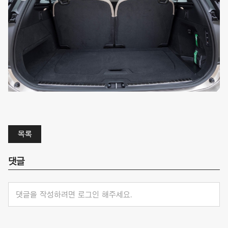
목록
댓글
댓글을 작성하려면 로그인 해주세요.