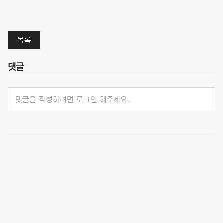
목록
댓글
댓글을 작성하려면 로그인 해주세요.