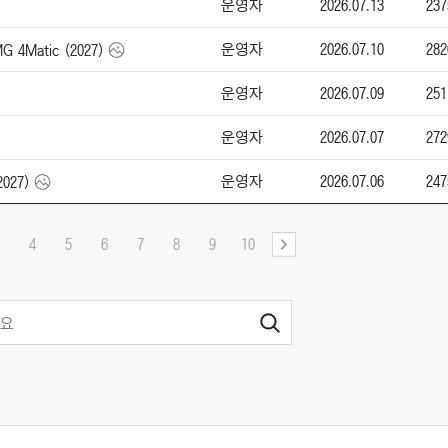
운영자
2026.07.13
237
운영자
2026.07.10
282
Matic (2027)
운영자
2026.07.09
251
운영자
2026.07.07
272
운영자
2026.07.06
247
2027)
4
5
6
7
8
9
10