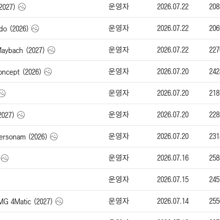
운영자
2026.07.22
208
2027)
운영자
2026.07.22
206
o (2026)
운영자
2026.07.22
227
bach (2027)
운영자
2026.07.20
242
cept (2026)
운영자
2026.07.20
218
운영자
2026.07.20
228
2027)
운영자
2026.07.20
231
rsonam (2026)
운영자
2026.07.16
258
운영자
2026.07.15
245
운영자
2026.07.14
255
4Matic (2027)