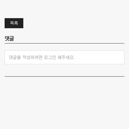
목록
댓글
댓글을 작성하려면 로그인 해주세요.