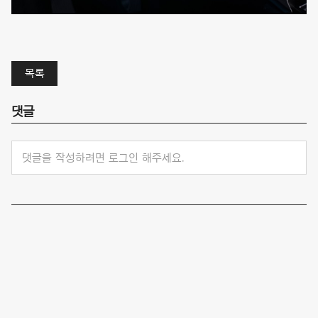
목록
댓글
댓글을 작성하려면 로그인 해주세요.