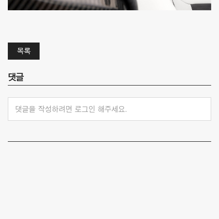
목록
댓글
댓글을 작성하려면 로그인 해주세요.