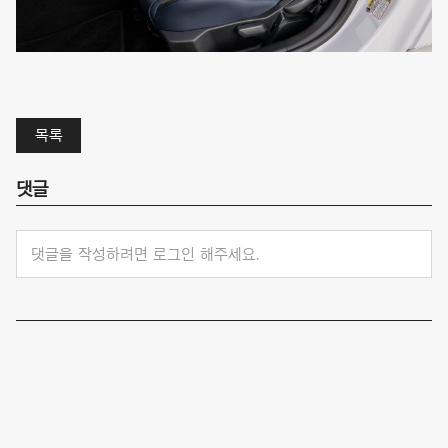
목록
댓글
댓글을 작성하려면 로그인 해주세요.