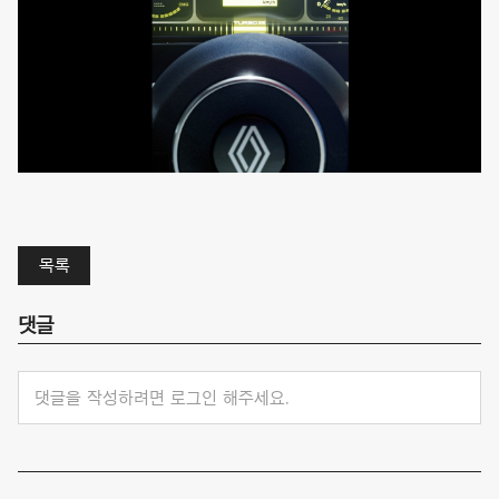
목록
댓글
댓글을 작성하려면 로그인 해주세요.