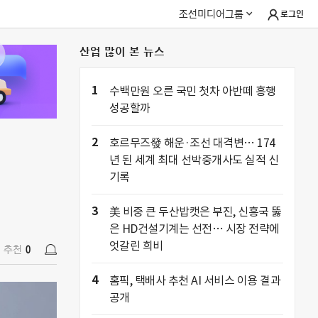
조선미디어그룹
로그인
산업 많이 본 뉴스
추천
0