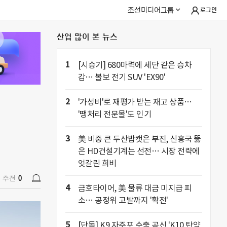
조선미디어그룹
로그인
산업 많이 본 뉴스
추천
0