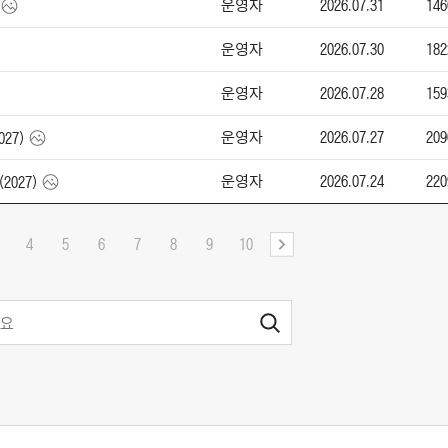
운영자
2026.07.31
146
운영자
2026.07.30
182
운영자
2026.07.28
159
운영자
2026.07.27
209
027)
운영자
2026.07.24
220
(2027)
4
5
6
7
8
9
10