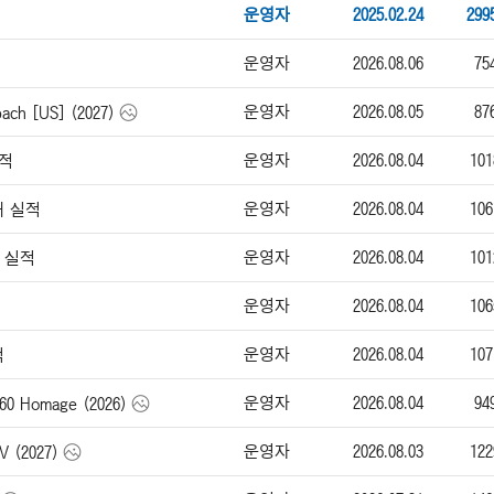
운영자
2025.02.24
299
운영자
2026.08.06
75
운영자
2026.08.05
87
h [US] (2027)
운영자
2026.08.04
101
실적
운영자
2026.08.04
106
매 실적
운영자
2026.08.04
101
매 실적
운영자
2026.08.04
106
운영자
2026.08.04
107
적
운영자
2026.08.04
94
0 Homage (2026)
운영자
2026.08.03
122
(2027)