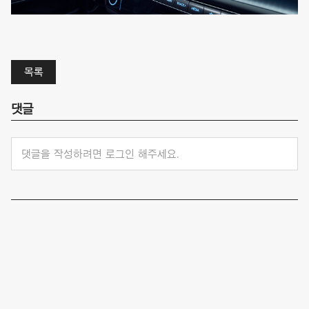
목록
댓글
댓글을 작성하려면 로그인 해주세요.