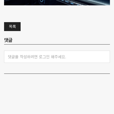
목록
댓글
댓글을 작성하려면 로그인 해주세요.