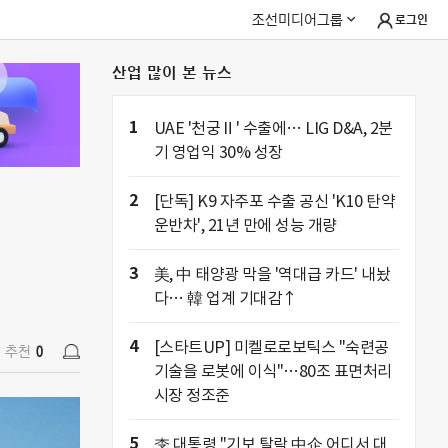
조선미디어그룹
로그인
산업 많이 본 뉴스
추천
0