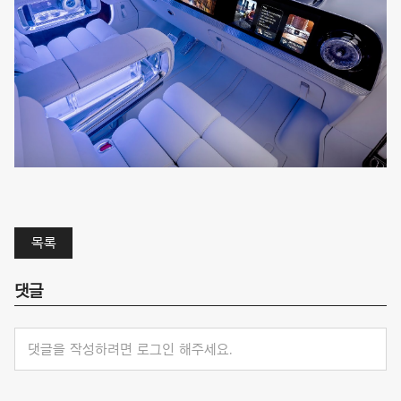
목록
댓글
댓글을 작성하려면 로그인 해주세요.