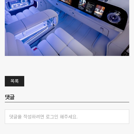
목록
댓글
댓글을 작성하려면 로그인 해주세요.